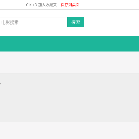
-
Ctrl+D 加入收藏夹
保存到桌面
搜索
。