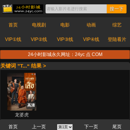
搜一下
首页
电视剧
电影
动画
综艺
VIP①线
VIP②线
VIP③线
VIP④线
登陆看片
24小时影城永久网址：24yc 点 COM
关键词 ”T...“ 结果 >
高清
龙婆虎
首页
上一页
下一页
尾页