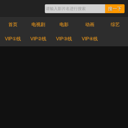
搜一下
首页
电视剧
电影
动画
综艺
VIP①线
VIP②线
VIP③线
VIP④线