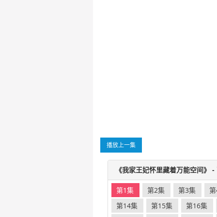
播放上一集
《我家王妃怀里藏着万能空间》 - 
第1集
第2集
第3集
第
第14集
第15集
第16集