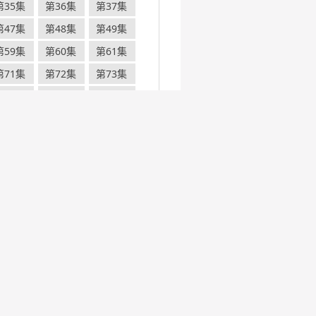
第35集
第36集
第37集
第47集
第48集
第49集
第59集
第60集
第61集
第71集
第72集
第73集
第83集
第84集
第85集
第95集
第96集
第97集
试试：
。