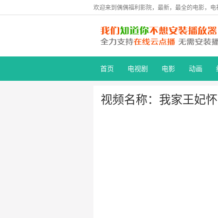
欢迎来到偶偶福利影院，最新，最全的电影，电
首页
电视剧
电影
动画
视频名称：我家王妃怀里