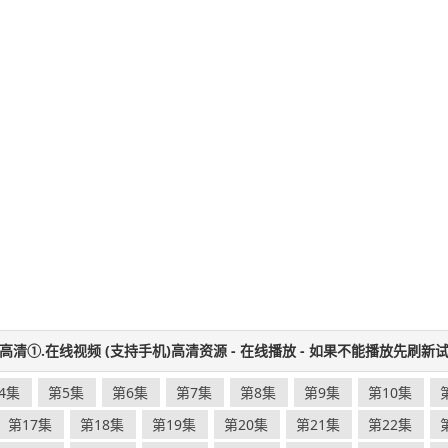
高清①.在线视频 (支持手机)高清资源 - 在线播放 - 如果不能播放先刷新
4集
第5集
第6集
第7集
第8集
第9集
第10集
第17集
第18集
第19集
第20集
第21集
第22集