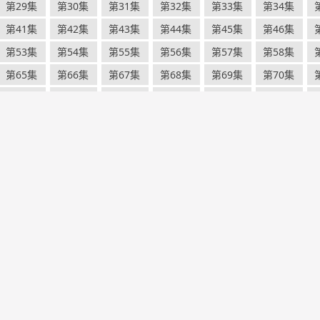
第29集
第30集
第31集
第32集
第33集
第34集
第41集
第42集
第43集
第44集
第45集
第46集
第53集
第54集
第55集
第56集
第57集
第58集
第65集
第66集
第67集
第68集
第69集
第70集
第77集
第78集
第79集
第80集
第81集
第82集
第89集
第90集
第91集
第92集
第93集
第94集
高清③.在线视频 (支持手机)高清资源 - 在线播放 - 如果不能播放先刷新
免责声明：本网站所有内容都是靠程序在互联网上自动搜集而来，仅供测试和学习交流
目前正在逐步删除和规避程序自动搜索采集到的不提供分享的版权影视。