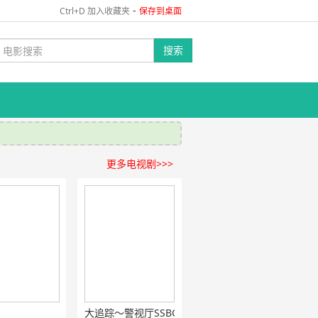
-
Ctrl+D 加入收藏夹
保存到桌面
搜索
更多电视剧>>>
大追踪〜警视厅SSBC强行犯系〜 第二季