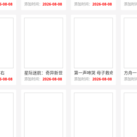
6-08-08
添加时间：
2026-08-08
添加时间：
2026-08-08
添加时
左右
星际迷航：奇异新世界 第四季
第一声啼哭 母子救命急救班
方舟一
6-08-08
添加时间：
2026-08-08
添加时间：
2026-08-08
添加时