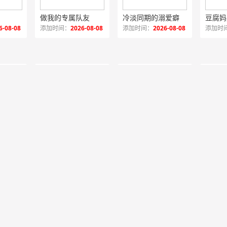
做我的专属队友
冷淡同期的溺爱癖
豆腐妈
6-08-08
添加时间：
2026-08-08
添加时间：
2026-08-08
添加时
东大高武学院
我独自盗墓
6-08-08
添加时间：
2026-08-08
添加时间：
2026-08-08
添加时