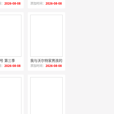
间：
2026-08-08
添加时间：
2026-08-08
号 第三季
我与沃尔特家男孩的生活 第三季
间：
2026-08-08
添加时间：
2026-08-08