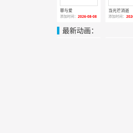
罪与爱
当光芒消逝
添加时间：
2026-08-08
添加时间：
202
最新动画：
雷霆三人行
盗妖行
添加时间：
2026-08-08
添加时间：
202