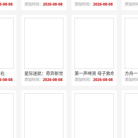
6-08-08
添加时间：
2026-08-08
添加时间：
2026-08-08
添加时
左右
星际迷航：奇异新世界 第四季
第一声啼哭 母子救命急救班
方舟一
6-08-08
添加时间：
2026-08-08
添加时间：
2026-08-08
添加时