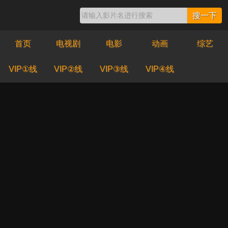
搜一下
首页
电视剧
电影
动画
综艺
VIP①线
VIP②线
VIP③线
VIP④线