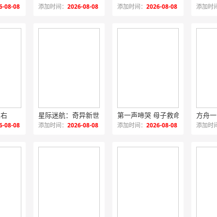
6-08-08
添加时间：
2026-08-08
添加时间：
2026-08-08
添加时
左右
星际迷航：奇异新世界 第四季
第一声啼哭 母子救命急救班
方舟一
6-08-08
添加时间：
2026-08-08
添加时间：
2026-08-08
添加时