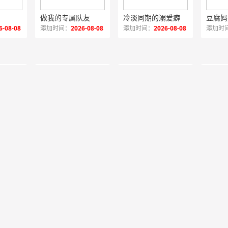
做我的专属队友
冷淡同期的溺爱癖
豆腐妈
6-08-08
添加时间：
2026-08-08
添加时间：
2026-08-08
添加时
东大高武学院
我独自盗墓
6-08-08
添加时间：
2026-08-08
添加时间：
2026-08-08
添加时