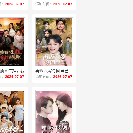
间：
2026-07-07
添加时间：
2026-07-07
意外解锁人生挂，我在乡村当锦鲤
再返六零夺回自己
间：
2026-07-07
添加时间：
2026-07-07