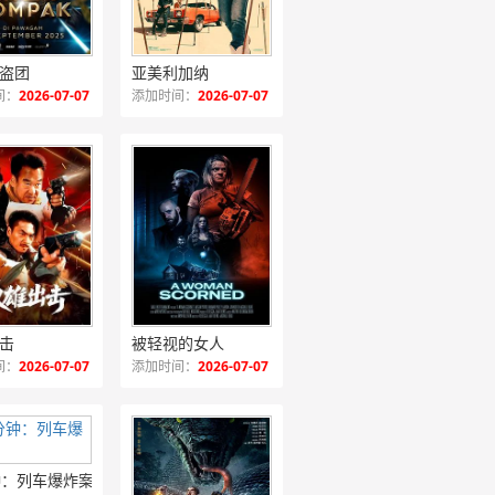
盗团
亚美利加纳
间：
2026-07-07
添加时间：
2026-07-07
击
被轻视的女人
间：
2026-07-07
添加时间：
2026-07-07
钟：列车爆炸案