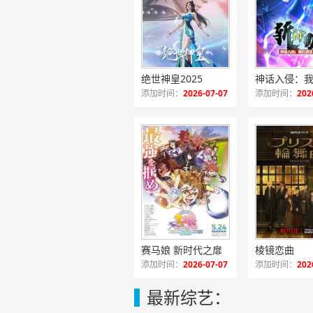
绝世神皇2025
添加时间：
2026-07-07
添加时间：
202
赛马娘 新时代之扉
棱镜恋曲
添加时间：
2026-07-07
添加时间：
202
最新综艺：