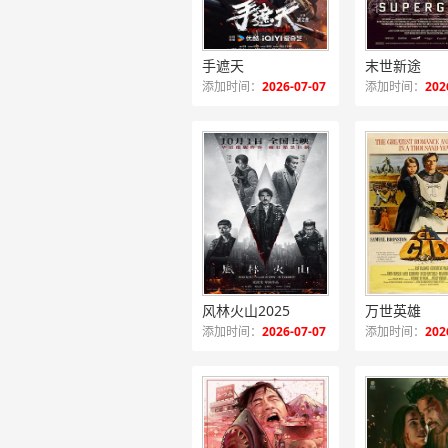
手遮天
末世新途
添加时间：
2026-07-07
添加时间：
202
风林火山2025
万世英雄
添加时间：
2026-07-07
添加时间：
202