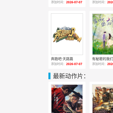
添加时间：
2026-07-07
添加时间：
202
奔跑吧·天路篇
有秘密的我们
添加时间：
2026-07-07
添加时间：
202
最新动作片：