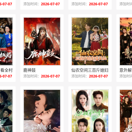
6-07-07
添加时间：
2026-07-07
添加时间：
2026-07-07
添加时
笑看全村入局
鹿神鼓
仙农空间三百斤媳妇变天仙
6-07-07
添加时间：
2026-07-07
添加时间：
2026-07-07
添加时