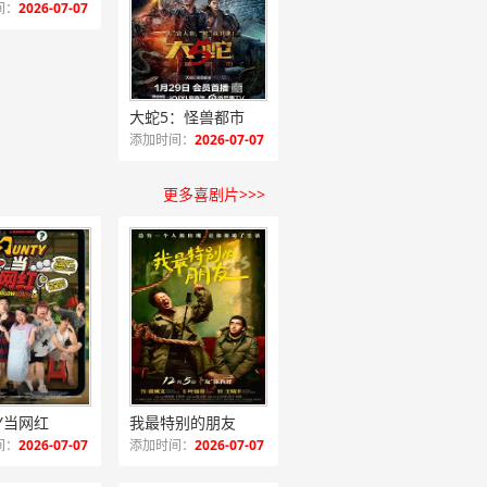
间：
2026-07-07
大蛇5：怪兽都市
添加时间：
2026-07-07
更多喜剧片>>>
TY当网红
我最特别的朋友
间：
2026-07-07
添加时间：
2026-07-07