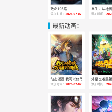
致命108路
重生，从地
添加时间：
2026-07-07
添加时间：
202
最新动画：
动态漫画·我可以修改万物时间线第一季
外星也难民
添加时间：
2026-07-07
添加时间：
202