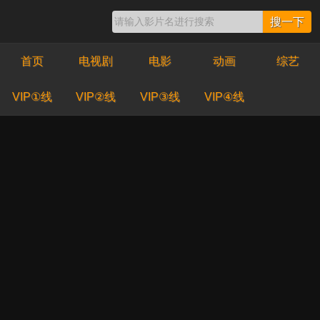
搜一下
首页
电视剧
电影
动画
综艺
VIP①线
VIP②线
VIP③线
VIP④线