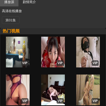
播放源
剧情简介
高清在线播放
第01集
热门视频
VIP
VIP
VIP
VIP
VIP
VIP