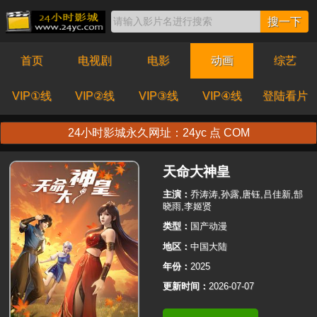
搜一下
首页
电视剧
电影
动画
综艺
VIP①线
VIP②线
VIP③线
VIP④线
登陆看片
24小时影城永久网址：24yc 点 COM
天命大神皇
主演：
乔涛涛,孙露,唐钰,吕佳新,郜
晓雨,李姬贤
类型：
国产动漫
地区：
中国大陆
年份：
2025
更新时间：
2026-07-07