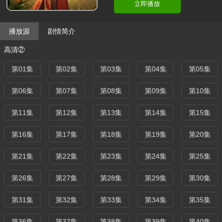
立即播放
播放源
剧情简介
高清②
第01集
第02集
第03集
第04集
第05集
第06集
第07集
第08集
第09集
第10集
第11集
第12集
第13集
第14集
第15集
第16集
第17集
第18集
第19集
第20集
第21集
第22集
第23集
第24集
第25集
第26集
第27集
第28集
第29集
第30集
第31集
第32集
第33集
第34集
第35集
第36集
第37集
第38集
第39集
第40集