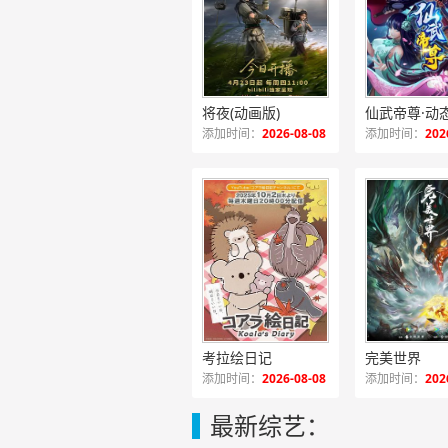
将夜(动画版)
仙武帝尊·动
添加时间：
2026-08-08
添加时间：
202
考拉绘日记
完美世界
添加时间：
2026-08-08
添加时间：
202
最新综艺：