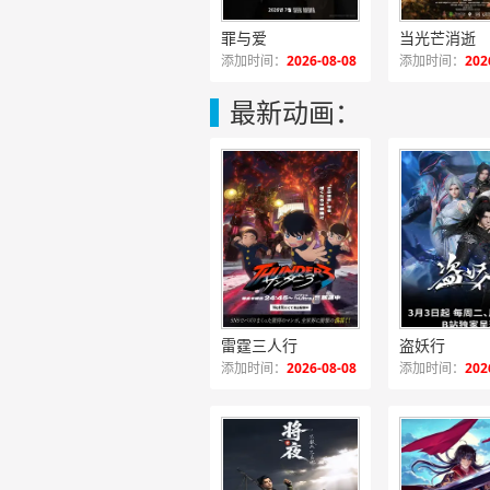
罪与爱
当光芒消逝
添加时间：
2026-08-08
添加时间：
202
最新动画：
雷霆三人行
盗妖行
添加时间：
2026-08-08
添加时间：
202