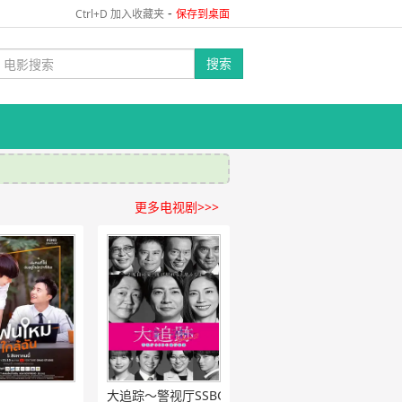
-
Ctrl+D 加入收藏夹
保存到桌面
搜索
更多电视剧>>>
大追踪〜警视厅SSBC强行犯系〜 第二季