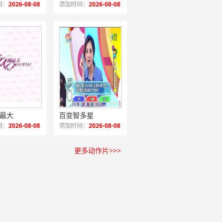
间：
2026-08-08
添加时间：
2026-08-08
最大
百变智多星
间：
2026-08-08
添加时间：
2026-08-08
更多动作片>>>