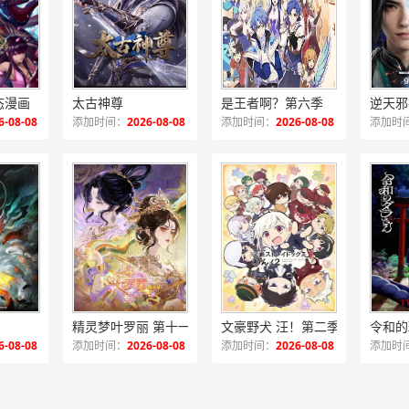
态漫画
太古神尊
是王者啊？第六季
逆天邪
6-08-08
添加时间：
2026-08-08
添加时间：
2026-08-08
添加时
精灵梦叶罗丽 第十一季（下）
文豪野犬 汪！第二季 文豪
令和的
6-08-08
添加时间：
2026-08-08
添加时间：
2026-08-08
添加时