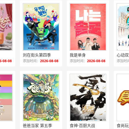
刘在街头第四季
我是单身
心动双
6-08-08
添加时间：
2026-08-08
添加时间：
2026-08-08
添加时
爸爸当家 第五季
食神·百厨大战
食尚玩