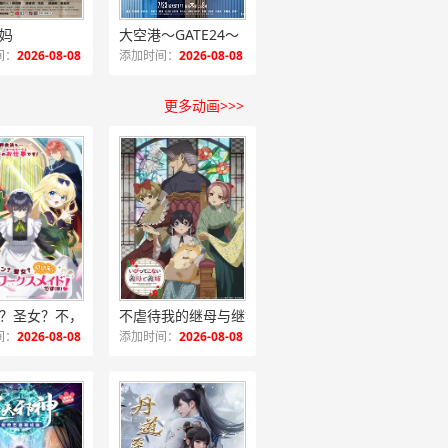
妈
大空港～GATE24～
间：
2026-08-08
添加时间：
2026-08-08
更多动画>>>
女主角？圣女？不，我是杂役女仆（自豪）
不虐待我的继母与继姐
间：
2026-08-08
添加时间：
2026-08-08