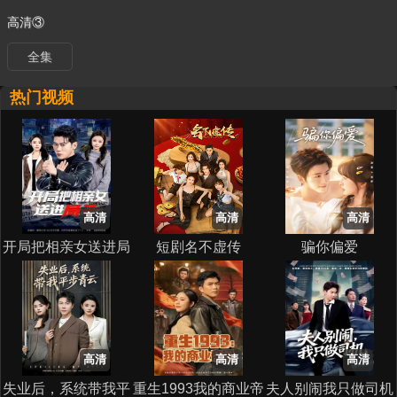
高清③
全集
热门视频
高清
高清
高清
开局把相亲女送进局
短剧名不虚传
骗你偏爱
子
高清
高清
高清
失业后，系统带我平
重生1993我的商业帝
夫人别闹我只做司机