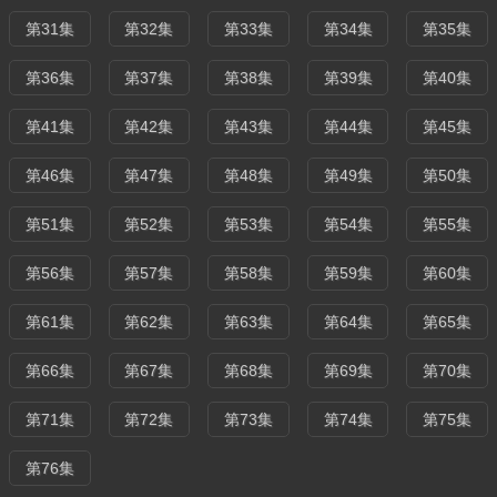
第31集
第32集
第33集
第34集
第35集
第36集
第37集
第38集
第39集
第40集
第41集
第42集
第43集
第44集
第45集
第46集
第47集
第48集
第49集
第50集
第51集
第52集
第53集
第54集
第55集
第56集
第57集
第58集
第59集
第60集
第61集
第62集
第63集
第64集
第65集
第66集
第67集
第68集
第69集
第70集
第71集
第72集
第73集
第74集
第75集
第76集