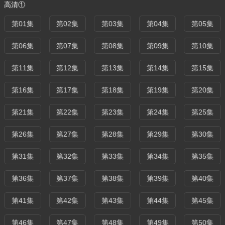
高清①
第01集
第02集
第03集
第04集
第05集
第06集
第07集
第08集
第09集
第10集
第11集
第12集
第13集
第14集
第15集
第16集
第17集
第18集
第19集
第20集
第21集
第22集
第23集
第24集
第25集
第26集
第27集
第28集
第29集
第30集
第31集
第32集
第33集
第34集
第35集
第36集
第37集
第38集
第39集
第40集
第41集
第42集
第43集
第44集
第45集
第46集
第47集
第48集
第49集
第50集