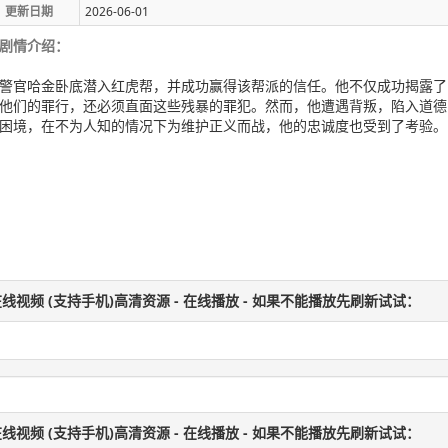
更新日期
2026-06-01
剧情介绍：
警官哈金卧底潜入红虎帮，并成功赢得该帮派的信任。他不仅成功揭露了
他们的罪行，还必须直面这些残暴的罪犯。然而，他遭遇背叛，陷入道德
困境，在不为人知的情况下为维护正义而战，他的忠诚度也受到了考验。
线视频 (支持手机)高清资源 - 在线播放 - 如果不能播放先刷新试试：
线视频 (支持手机)高清资源 - 在线播放 - 如果不能播放先刷新试试：