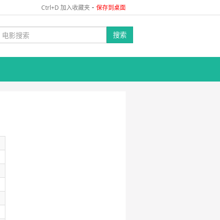
-
Ctrl+D 加入收藏夹
保存到桌面
搜索