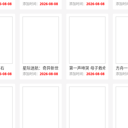
6-08-08
添加时间：
2026-08-08
添加时间：
2026-08-08
添加时
左右
星际迷航：奇异新世界 第四季
第一声啼哭 母子救命急救班
方舟一
6-08-08
添加时间：
2026-08-08
添加时间：
2026-08-08
添加时