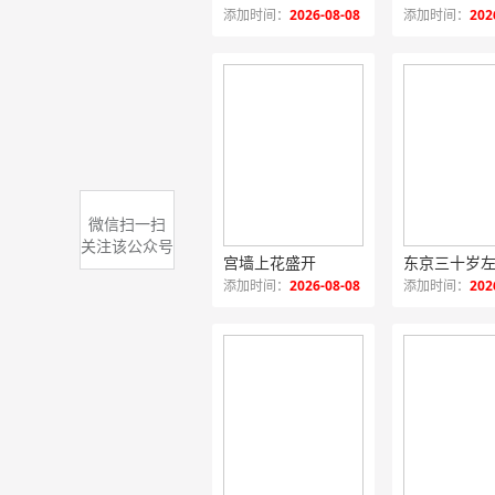
添加时间：
2026-08-08
添加时间：
202
微信扫一扫
关注该公众号
宫墙上花盛开
东京三十岁
添加时间：
2026-08-08
添加时间：
202