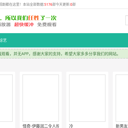
视剧都在这里！本站全部数据:
5176
部今天更新:
0
部
综艺
观看，并无APP，感谢大家的支持，希望大家多多分享我们的网站。
怪奇-伊藤润二令人彻夜难眠的奇异故事
冷
新男友