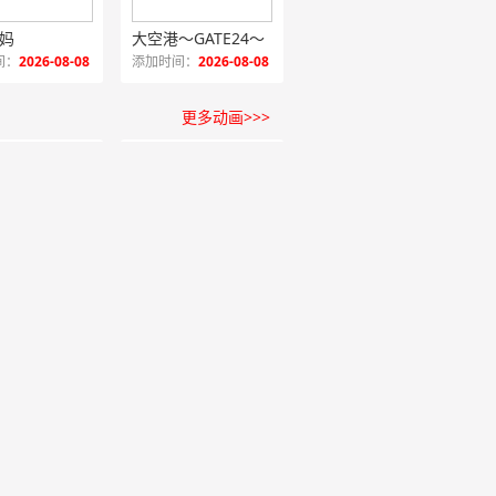
妈
大空港～GATE24～
间：
2026-08-08
添加时间：
2026-08-08
更多动画>>>
女主角？圣女？不，我是杂役女仆（自豪）
不虐待我的继母与继姐
间：
2026-08-08
添加时间：
2026-08-08