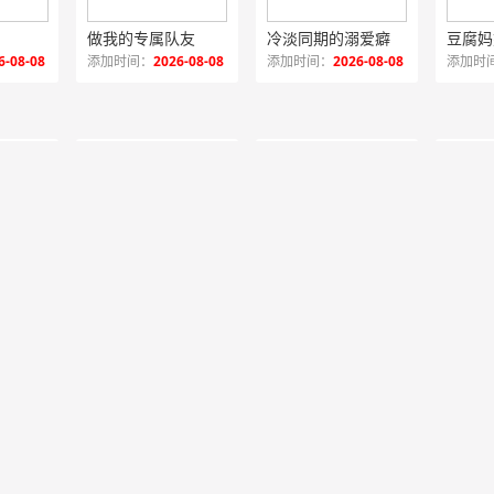
做我的专属队友
冷淡同期的溺爱癖
豆腐妈
6-08-08
添加时间：
2026-08-08
添加时间：
2026-08-08
添加时
东大高武学院
我独自盗墓
6-08-08
添加时间：
2026-08-08
添加时间：
2026-08-08
添加时