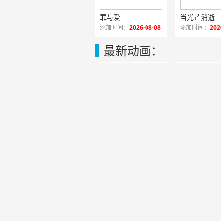
罪与爱
当光芒消逝
添加时间：
2026-08-08
添加时间：
202
最新动画：
雷霆三人行
盗妖行
添加时间：
2026-08-08
添加时间：
202