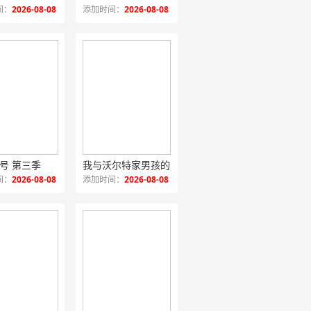
间：
2026-08-08
添加时间：
2026-08-08
号 第三季
我与沃尔特家男孩的生活 第三季
间：
2026-08-08
添加时间：
2026-08-08