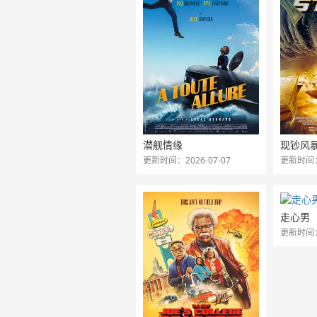
潜舰情缘
现钞风
更新时间：2026-07-07
更新时间：2
走心男
更新时间：2