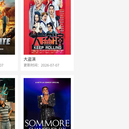
大盗演
07
更新时间：2026-07-07