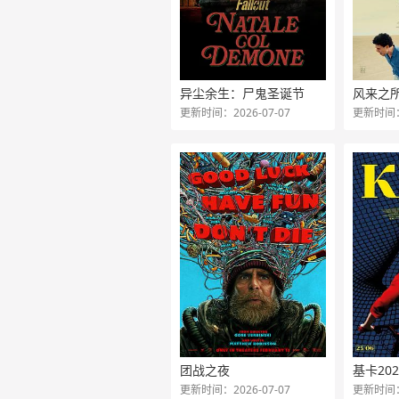
异尘余生：尸鬼圣诞节
风来之
更新时间：2026-07-07
更新时间：2
团战之夜
基卡202
更新时间：2026-07-07
更新时间：2