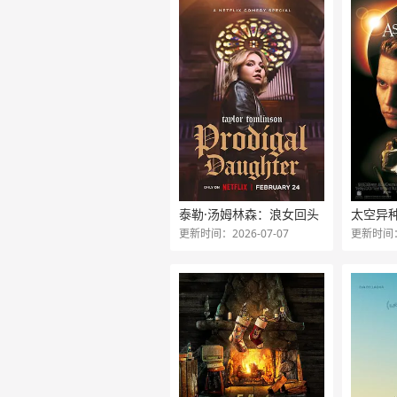
泰勒·汤姆林森：浪女回头
太空异
更新时间：2026-07-07
更新时间：2