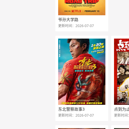
爷孙大学路
更新时间：2026-07-07
东北警察故事3
点到为
更新时间：2026-07-07
更新时间：2