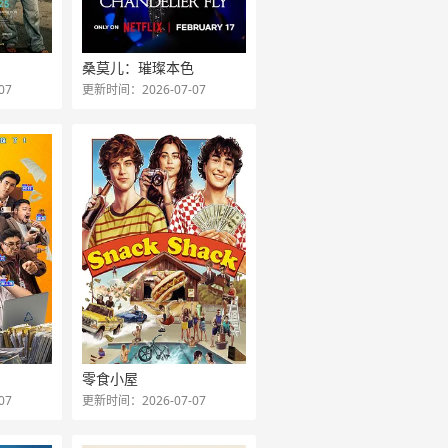
桑莫儿：璀璨本色
07
更新时间：2026-07-07
零食小屋
07
更新时间：2026-07-07