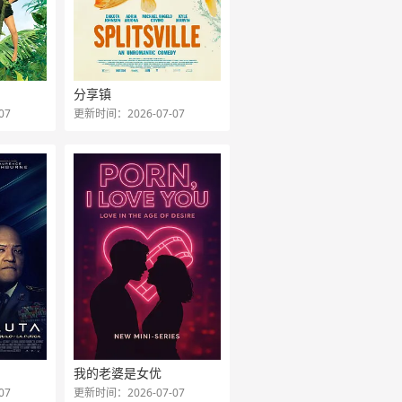
分享镇
07
更新时间：2026-07-07
我的老婆是女优
07
更新时间：2026-07-07