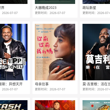
世界
大器晚成2023
政坛新星
026-07-07
更新时间：2026-07-07
更新时间：2026-07-
艾普斯：异想天开
母亲往事
莫·吉里根：活在
026-07-07
更新时间：2026-07-07
更新时间：2026-07-