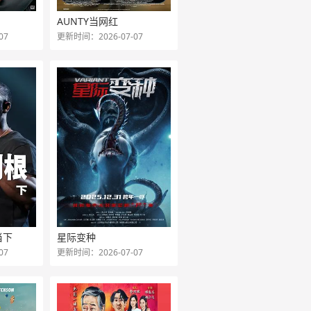
AUNTY当网红
07
更新时间：2026-07-07
当下
星际变种
07
更新时间：2026-07-07