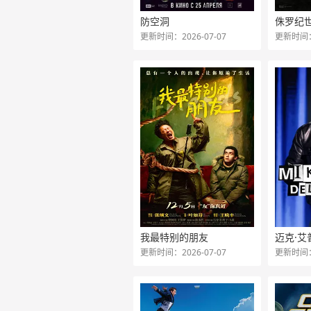
防空洞
侏罗纪
更新时间：2026-07-07
更新时间：2
我最特别的朋友
迈克·
更新时间：2026-07-07
更新时间：2