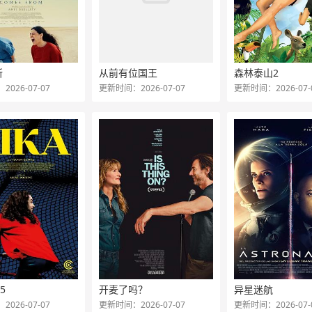
所
从前有位国王
森林泰山2
026-07-07
更新时间：2026-07-07
更新时间：2026-07-
5
开麦了吗？
异星迷航
026-07-07
更新时间：2026-07-07
更新时间：2026-07-