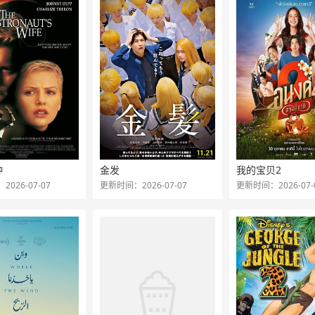
种
金发
我的宝贝2
026-07-07
更新时间：2026-07-07
更新时间：2026-07-