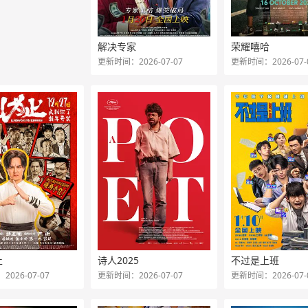
解决专家
荣耀嘻哈
更新时间：2026-07-07
更新时间：2026-07-
止
诗人2025
不过是上班
026-07-07
更新时间：2026-07-07
更新时间：2026-07-