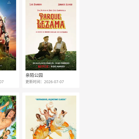
亲陌公园
07
更新时间：2026-07-07