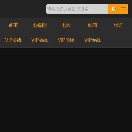
搜一下
首页
电视剧
电影
动画
综艺
VIP①线
VIP②线
VIP③线
VIP④线