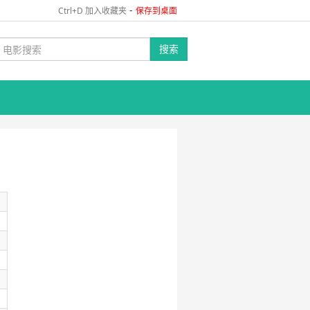
-
Ctrl+D 加入收藏夹
保存到桌面
搜索