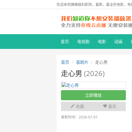
欢迎来到偶偶福利影院，最新，最全的电影，电
首页
电视剧
电影
动画
首页
喜剧片
走心男
走心男
(2026)
立即播放
收藏
喜欢
更新时间：2026-07-07