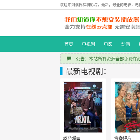
欢迎来到偶偶福利影院，最新，最全的电影，电
首页
电视剧
电影
动画
公告：本站所有资源全部免费在线
最新电视剧：
致命漫画
青春碎片