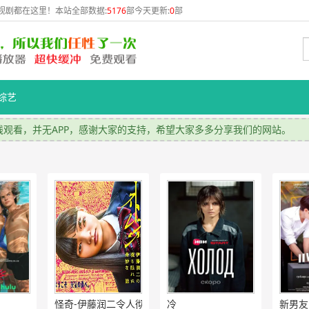
视剧都在这里！本站全部数据:
5176
部今天更新:
0
部
综艺
观看，并无APP，感谢大家的支持，希望大家多多分享我们的网站。
怪奇-伊藤润二令人彻夜难眠的奇异故事
冷
新男友