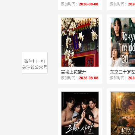
添加时间：
2026-08-08
添加时间：
202
微信扫一扫
关注该公众号
宫墙上花盛开
东京三十岁
添加时间：
2026-08-08
添加时间：
202