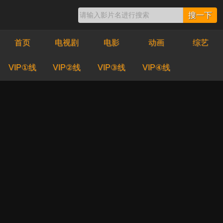
搜一下
首页
电视剧
电影
动画
综艺
VIP①线
VIP②线
VIP③线
VIP④线