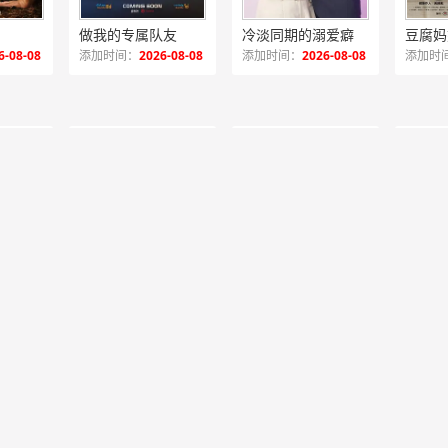
做我的专属队友
冷淡同期的溺爱癖
豆腐妈
6-08-08
添加时间：
2026-08-08
添加时间：
2026-08-08
添加时
东大高武学院
我独自盗墓
6-08-08
添加时间：
2026-08-08
添加时间：
2026-08-08
添加时