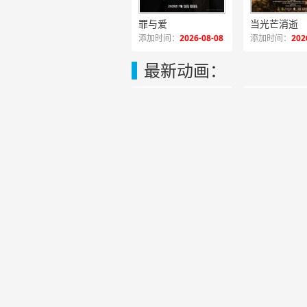
罪与爱
当光芒消逝
添加时间：
2026-08-08
添加时间：
202
最新动画：
雷霆三人行
盗妖行
添加时间：
2026-08-08
添加时间：
202