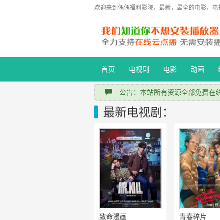
欢迎来到偶偶福利影院，最新，最全的电影，电
首页
电视剧
电影
动画
公告：本站所有资源全部免费在线
最新电视剧：
致命漫画
青春碎片