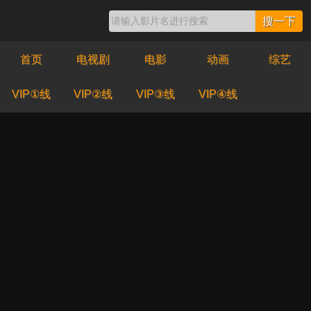
搜一下
首页
电视剧
电影
动画
综艺
VIP①线
VIP②线
VIP③线
VIP④线