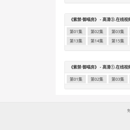
《紫禁·御喵房》 - 高清③.在线视
第01集
第02集
第03集
第13集
第14集
第15集
《紫禁·御喵房》 - 高清①.在线视
第01集
第02集
第03集