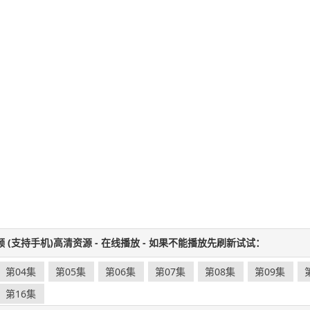
频 (支持手机)高清资源 - 在线播放 - 如果不能播放先刷新试试：
第04集
第05集
第06集
第07集
第08集
第09集
第16集